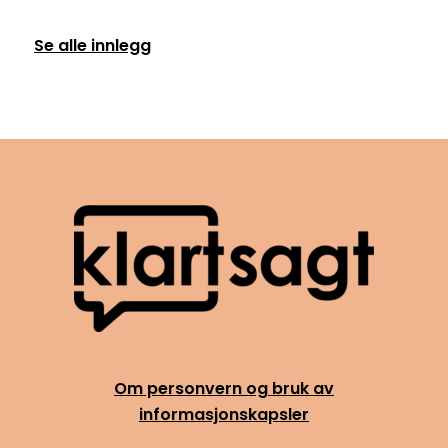
Se alle innlegg
Om personvern og bruk av
informasjonskapsler