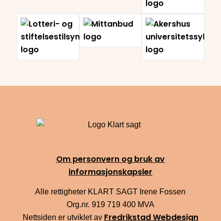
Om personvern og bruk av
informasjonskapsler
Alle rettigheter KLART SAGT Irene Fossen
Org.nr. 919 719 400 MVA
Fredrikstad Webdesign
Nettsiden er utviklet av