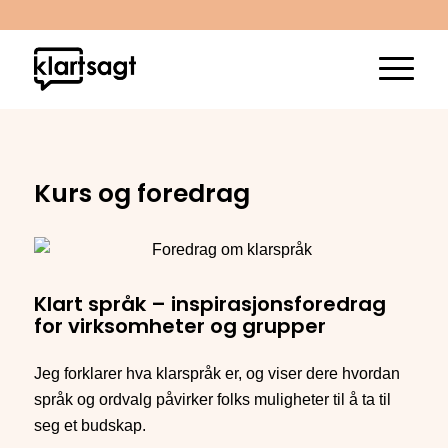
Kurs og foredrag
Klart språk – inspirasjonsforedrag
for virksomheter og grupper
Jeg forklarer hva klarspråk er, og viser dere hvordan
språk og ordvalg påvirker folks muligheter til å ta til
seg et budskap.