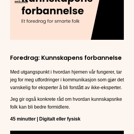
web.mp4
Foredrag: Kunnskapens forbannelse
Med utgangspunkt i hvordan hjernen vår fungerer, tar
jeg for meg utfordringer i kommunikasjon som gjør det
vanskelig for eksperter å bli forstått av ikke-eksperter.
Jeg gir også konkrete råd om hvordan kunnskapsrike
folk kan bli bedre formidlere.
45 minutter | Digitalt eller fysisk