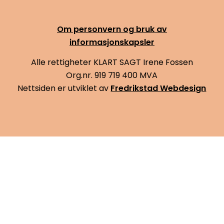
Om personvern og bruk av
informasjonskapsler
Alle rettigheter KLART SAGT Irene Fossen
Org.nr. 919 719 400 MVA
Nettsiden er utviklet av
Fredrikstad Webdesign